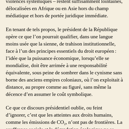
violences systémiques – restent suffisamment lointaines,
délocalisées en Afrique ou en Asie hors du champ
médiatique et hors de portée juridique immédiate.
En tenant de tels propos, le président de la République
opère ce que l’on pourrait qualifier, dans une langue
moins usée que la sienne, de trahison institutionnelle,
face à l’un des principes essentiels du droit européen :
l’idée que la puissance économique, lorsqu’elle se
mondialise, doit être arrimée à une responsabilité
équivalente, sous peine de sombrer dans le cynisme sans
borne des anciens empires coloniaux, où l’on exploitait à
distance, au propre comme au figuré, sans même la
décence d’en assumer le coût symbolique.
Ce que ce discours présidentiel oublie, ou feint
d’ignorer, c’est que les atteintes aux droits humains,
comme les émissions de CO₂, n’ont pas de frontières. La