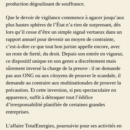
production dégoulinant de souffrance.
Que le devoir de vigilance commence à agacer jusqu’aux
plus hautes sphères de l’État n’a rien de surprenant, dès
lors qu’il cesse d’être un simple signal vertueux dans un
rapport annuel pour devenir un moyen de contrainte,
c’est-à-dire ce que tout bon juriste appelle encore, avec
un reste de fierté, du droit. Depuis son entrée en vigueur,
ce dispositif unique en son genre a discrètement mais
sûrement inversé la charge de la preuve : il ne demande
pas aux ONG ou aux citoyens de prouver le scandale, il
demande au contraire aux multinationales de prouver la
précaution. Et cette inversion, si peu spectaculaire en
apparence, suffit à détraquer tout l’édifice
d’irresponsabilité planifiée de certaines grandes
entreprises.
L’affaire TotalEnergies, poursuivie pour ses activités en