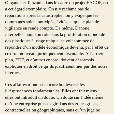
Ouganda et Tanzanie dans le cadre du projet EACOP, est
à cet égard exemplaire. On n’y réclame pas de
réparations après la catastrophe ; on y exige que les
dommages soient anticipés, évités, et que le plan de
vigilance en rende compte. De même, Danone,
interpellée pour son rôle dans la prolifération mondiale
des plastiques à usage unique, se voit sommée de
répondre d’un modèle économique devenu, par l’effet de
ce droit nouveau, juridiquement discutable. À l’arrière-
plan, EDF, et d’autres encore, doivent désormais
expliquer en droit ce qu’ils justifiaient hier par des notes
internes.
Ces affaires n’ont pas encore bouleversé les
jurisprudences fondamentales. Elles ont fait mieux :
elles ont introduit un doute. Un doute sur l’idée même
qu’une entreprise puisse agir dans des zones grises,
contractuelles ou géographiques, sans qu’un juge ne