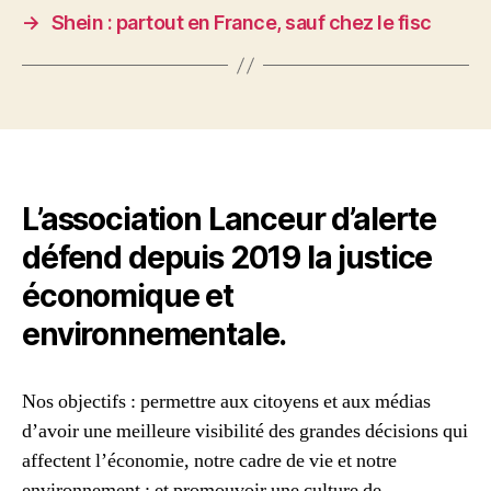
→
Shein : partout en France, sauf chez le fisc
L’association Lanceur d’alerte
défend depuis 2019 la justice
économique et
environnementale.
Nos objectifs : permettre aux citoyens et aux médias
d’avoir une meilleure visibilité des grandes décisions qui
affectent l’économie, notre cadre de vie et notre
environnement ; et promouvoir une culture de