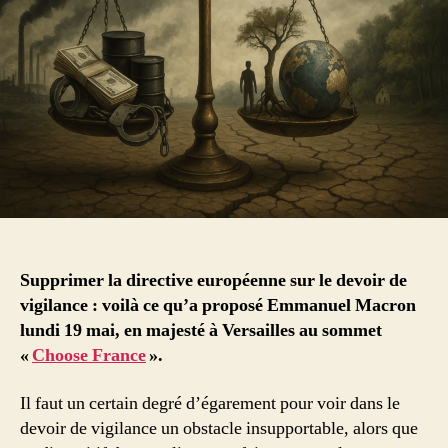
Supprimer la directive européenne sur le devoir de
vigilance : voilà ce qu’a proposé Emmanuel Macron
lundi 19 mai, en majesté à Versailles au sommet
«
Choose France
».
Il faut un certain degré d’égarement pour voir dans le
devoir de vigilance un obstacle insupportable, alors que