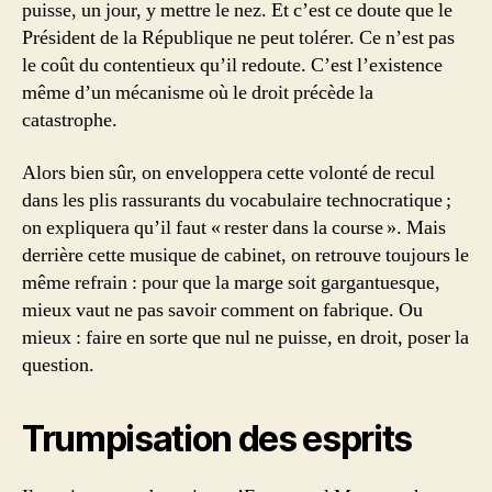
puisse, un jour, y mettre le nez. Et c’est ce doute que le
Président de la République ne peut tolérer. Ce n’est pas
le coût du contentieux qu’il redoute. C’est l’existence
même d’un mécanisme où le droit précède la
catastrophe.
Alors bien sûr, on enveloppera cette volonté de recul
dans les plis rassurants du vocabulaire technocratique ;
on expliquera qu’il faut « rester dans la course ». Mais
derrière cette musique de cabinet, on retrouve toujours le
même refrain : pour que la marge soit gargantuesque,
mieux vaut ne pas savoir comment on fabrique. Ou
mieux : faire en sorte que nul ne puisse, en droit, poser la
question.
Trumpisation des esprits