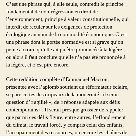
C’est une phrase qui, à elle seule, contredit le principe
fondamental de non-régression en droit de
l’environnement, principe à valeur constitutionnelle, qui
interdit de reculer sur les exigences de protection
écologique au nom de la commodité économique. C’est
une phrase dont la portée normative est si grave qu’on
peine à croire qu’elle ait pu être prononcée à la légère ;
ou alors il faut conclure qu’elle n’a pas été prononcée à
la légère, et c’est pire encore.
Cette reddition complète d’Emmanuel Macron,
présentée avec l’aplomb souriant du réformateur éclairé,
se pare certes des oripeaux de la modernité : il serait
question d’« agilité », de « réponse adaptée aux défis
contemporains ». Il serait presque grossier de rappeler
que parmi ces défis figure, entre autres, l’effondrement
du climat, le travail forcé, y compris celui des enfants,
l’accaparement des ressources, ou encore les chaînes de