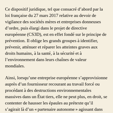
Ce dispositif juridique, tel que consacré d’abord par la
loi française du 27 mars 2017 relative au devoir de
vigilance des sociétés mères et entreprises donneuses
d’ordre, puis élargi dans le projet de directive
européenne (CS3D), est en effet fondé sur le principe de
prévention. Il oblige les grands groupes à identifier,
prévenir, atténuer et réparer les atteintes graves aux
droits humains, à la santé, à la sécurité et à
l’environnement dans leurs chaînes de valeur
mondiales.
Ainsi, lorsqu’une entreprise européenne s’approvisionne
auprès d’un fournisseur recourant au travail forcé ou
procédant à des destructions environnementales
massives dans un État tiers, elle ne peut plus, en droit, se
contenter de hausser les épaules au prétexte qu’il
s’agirait là d’un « partenaire autonome » agissant dans