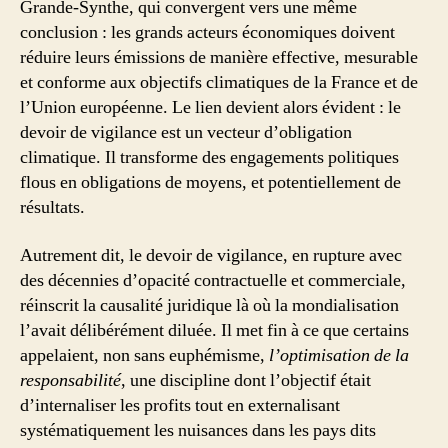
Grande-Synthe, qui convergent vers une même
conclusion : les grands acteurs économiques doivent
réduire leurs émissions de manière effective, mesurable
et conforme aux objectifs climatiques de la France et de
l’Union européenne. Le lien devient alors évident : le
devoir de vigilance est un vecteur d’obligation
climatique. Il transforme des engagements politiques
flous en obligations de moyens, et potentiellement de
résultats.
Autrement dit, le devoir de vigilance, en rupture avec
des décennies d’opacité contractuelle et commerciale,
réinscrit la causalité juridique là où la mondialisation
l’avait délibérément diluée. Il met fin à ce que certains
appelaient, non sans euphémisme,
l’optimisation de la
responsabilité
, une discipline dont l’objectif était
d’internaliser les profits tout en externalisant
systématiquement les nuisances dans les pays dits