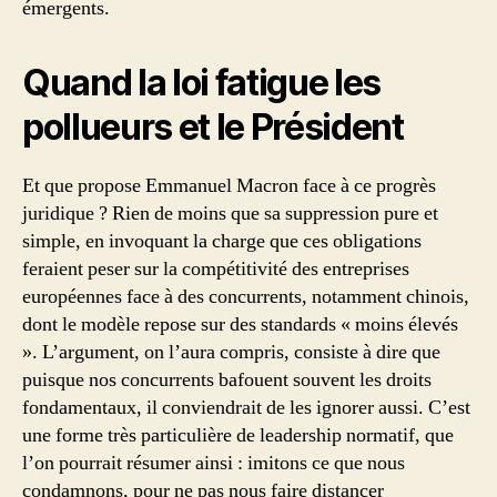
émergents.
Quand la loi fatigue les
pollueurs et le Président
Et que propose Emmanuel Macron face à ce progrès
juridique ? Rien de moins que sa suppression pure et
simple, en invoquant la charge que ces obligations
feraient peser sur la compétitivité des entreprises
européennes face à des concurrents, notamment chinois,
dont le modèle repose sur des standards « moins élevés
». L’argument, on l’aura compris, consiste à dire que
puisque nos concurrents bafouent souvent les droits
fondamentaux, il conviendrait de les ignorer aussi. C’est
une forme très particulière de leadership normatif, que
l’on pourrait résumer ainsi : imitons ce que nous
condamnons, pour ne pas nous faire distancer