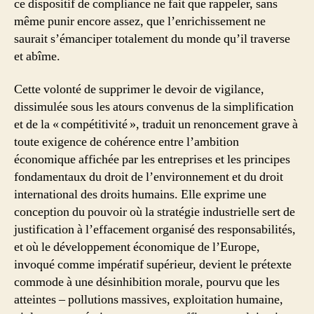
ce dispositif de compliance ne fait que rappeler, sans
même punir encore assez, que l’enrichissement ne
saurait s’émanciper totalement du monde qu’il traverse
et abîme.
Cette volonté de supprimer le devoir de vigilance,
dissimulée sous les atours convenus de la simplification
et de la « compétitivité », traduit un renoncement grave à
toute exigence de cohérence entre l’ambition
économique affichée par les entreprises et les principes
fondamentaux du droit de l’environnement et du droit
international des droits humains. Elle exprime une
conception du pouvoir où la stratégie industrielle sert de
justification à l’effacement organisé des responsabilités,
et où le développement économique de l’Europe,
invoqué comme impératif supérieur, devient le prétexte
commode à une désinhibition morale, pourvu que les
atteintes – pollutions massives, exploitation humaine,