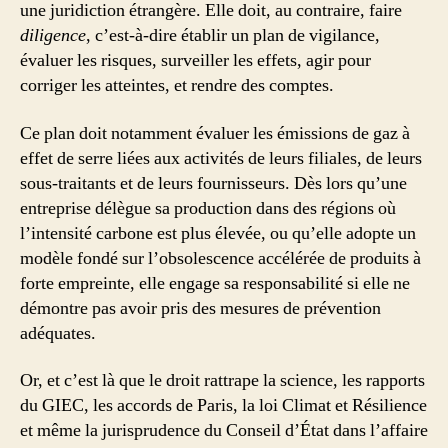
une juridiction étrangère. Elle doit, au contraire, faire
diligence
, c’est-à-dire établir un plan de vigilance,
évaluer les risques, surveiller les effets, agir pour
corriger les atteintes, et rendre des comptes.
Ce plan doit notamment évaluer les émissions de gaz à
effet de serre liées aux activités de leurs filiales, de leurs
sous-traitants et de leurs fournisseurs. Dès lors qu’une
entreprise délègue sa production dans des régions où
l’intensité carbone est plus élevée, ou qu’elle adopte un
modèle fondé sur l’obsolescence accélérée de produits à
forte empreinte, elle engage sa responsabilité si elle ne
démontre pas avoir pris des mesures de prévention
adéquates.
Or, et c’est là que le droit rattrape la science, les rapports
du GIEC, les accords de Paris, la loi Climat et Résilience
et même la jurisprudence du Conseil d’État dans l’affaire