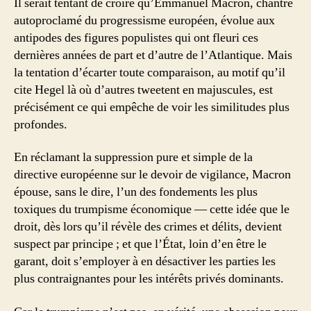
Il serait tentant de croire qu’Emmanuel Macron, chantre
autoproclamé du progressisme européen, évolue aux
antipodes des figures populistes qui ont fleuri ces
dernières années de part et d’autre de l’Atlantique. Mais
la tentation d’écarter toute comparaison, au motif qu’il
cite Hegel là où d’autres tweetent en majuscules, est
précisément ce qui empêche de voir les similitudes plus
profondes.
En réclamant la suppression pure et simple de la
directive européenne sur le devoir de vigilance, Macron
épouse, sans le dire, l’un des fondements les plus
toxiques du trumpisme économique — cette idée que le
droit, dès lors qu’il révèle des crimes et délits, devient
suspect par principe ; et que l’État, loin d’en être le
garant, doit s’employer à en désactiver les parties les
plus contraignantes pour les intérêts privés dominants.