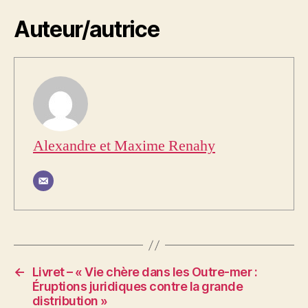
Auteur/autrice
Alexandre et Maxime Renahy
←
Livret – « Vie chère dans les Outre-mer :
Éruptions juridiques contre la grande
distribution »