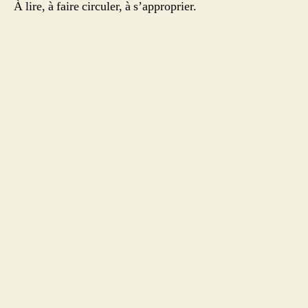
À lire, à faire circuler, à s’approprier.