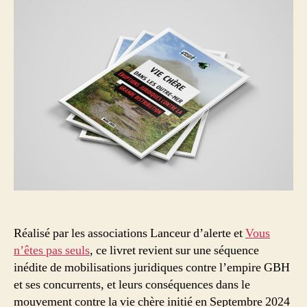
Réalisé par les associations Lanceur d’alerte et
Vous
n’êtes pas seuls
, ce livret revient sur une séquence
inédite de mobilisations juridiques contre l’empire GBH
et ses concurrents, et leurs conséquences dans le
mouvement contre la vie chère initié en Septembre 2024