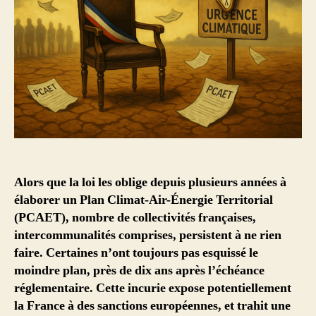
Alors que la loi les oblige depuis plusieurs années à
élaborer un Plan Climat-Air-Énergie Territorial
(PCAET), nombre de collectivités françaises,
intercommunalités comprises, persistent à ne rien
faire. Certaines n’ont toujours pas esquissé le
moindre plan, près de dix ans après l’échéance
réglementaire. Cette incurie expose potentiellement
la France à des sanctions européennes, et trahit une