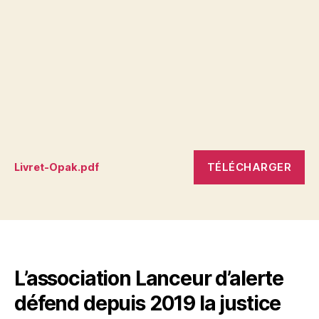
TÉLÉCHARGER
Livret-Opak.pdf
L’association Lanceur d’alerte
défend depuis 2019 la justice