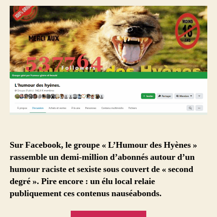
Sur Facebook, le groupe « L’Humour des Hyènes »
rassemble un demi-million d’abonnés autour d’un
humour raciste et sexiste sous couvert de « second
degré ». Pire encore : un élu local relaie
publiquement ces contenus nauséabonds.
« Sur