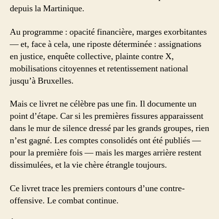
depuis la Martinique.
Au programme : opacité financière, marges exorbitantes
— et, face à cela, une riposte déterminée : assignations
en justice, enquête collective, plainte contre X,
mobilisations citoyennes et retentissement national
jusqu’à Bruxelles.
Mais ce livret ne célèbre pas une fin. Il documente un
point d’étape. Car si les premières fissures apparaissent
dans le mur de silence dressé par les grands groupes, rien
n’est gagné. Les comptes consolidés ont été publiés —
pour la première fois — mais les marges arrière restent
dissimulées, et la vie chère étrangle toujours.
Ce livret trace les premiers contours d’une contre-
offensive. Le combat continue.