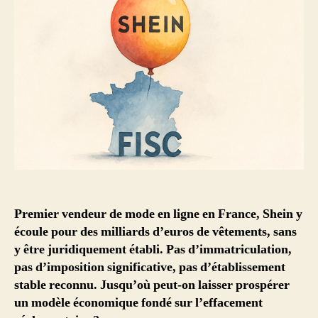
Premier vendeur de mode en ligne en France, Shein y
écoule pour des milliards d’euros de vêtements, sans
y être juridiquement établi. Pas d’immatriculation,
pas d’imposition significative, pas d’établissement
stable reconnu. Jusqu’où peut-on laisser prospérer
un modèle économique fondé sur l’effacement