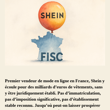
Premier vendeur de mode en ligne en France, Shein y
écoule pour des milliards d’euros de vêtements, sans
y être juridiquement établi. Pas d’immatriculation,
pas d’imposition significative, pas d’établissement
stable reconnu. Jusqu’où peut-on laisser prospérer