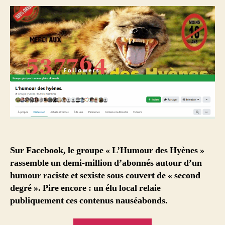
Sur Facebook, le groupe « L’Humour des Hyènes »
rassemble un demi-million d’abonnés autour d’un
humour raciste et sexiste sous couvert de « second
degré ». Pire encore : un élu local relaie
publiquement ces contenus nauséabonds.
« Sur