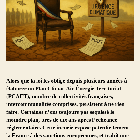
Alors que la loi les oblige depuis plusieurs années à
élaborer un Plan Climat-Air-Énergie Territorial
(PCAET), nombre de collectivités françaises,
intercommunalités comprises, persistent à ne rien
faire. Certaines n’ont toujours pas esquissé le
moindre plan, près de dix ans après l’échéance
réglementaire. Cette incurie expose potentiellement
la France à des sanctions européennes, et trahit une