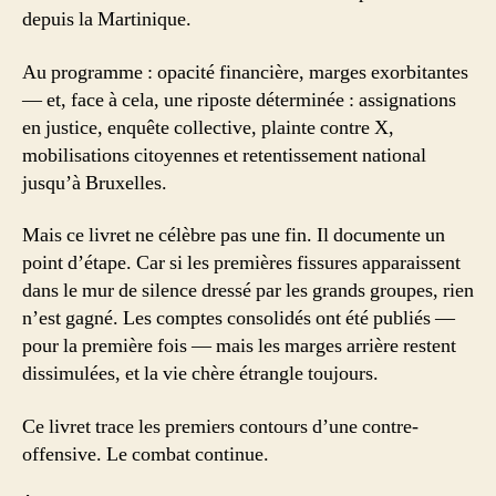
depuis la Martinique.
Au programme : opacité financière, marges exorbitantes
— et, face à cela, une riposte déterminée : assignations
en justice, enquête collective, plainte contre X,
mobilisations citoyennes et retentissement national
jusqu’à Bruxelles.
Mais ce livret ne célèbre pas une fin. Il documente un
point d’étape. Car si les premières fissures apparaissent
dans le mur de silence dressé par les grands groupes, rien
n’est gagné. Les comptes consolidés ont été publiés —
pour la première fois — mais les marges arrière restent
dissimulées, et la vie chère étrangle toujours.
Ce livret trace les premiers contours d’une contre-
offensive. Le combat continue.