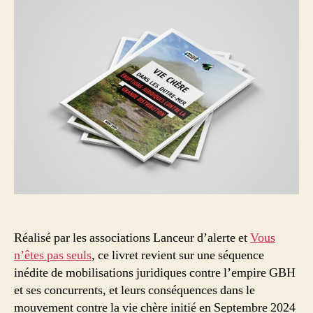
Réalisé par les associations Lanceur d’alerte et
Vous
n’êtes pas seuls
, ce livret revient sur une séquence
inédite de mobilisations juridiques contre l’empire GBH
et ses concurrents, et leurs conséquences dans le
mouvement contre la vie chère initié en Septembre 2024