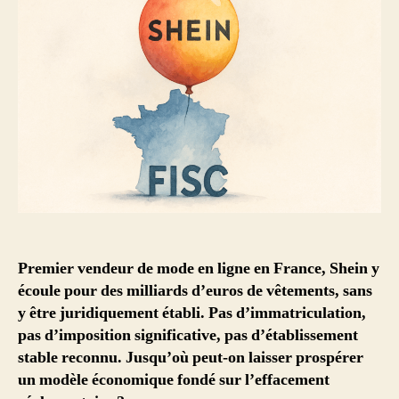
Premier vendeur de mode en ligne en France, Shein y
écoule pour des milliards d’euros de vêtements, sans
y être juridiquement établi. Pas d’immatriculation,
pas d’imposition significative, pas d’établissement
stable reconnu. Jusqu’où peut-on laisser prospérer
un modèle économique fondé sur l’effacement