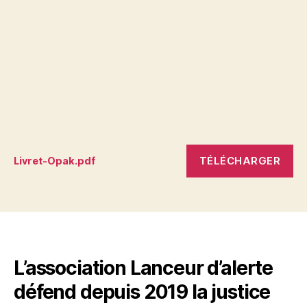
TÉLÉCHARGER
Livret-Opak.pdf
L’association Lanceur d’alerte
défend depuis 2019 la justice