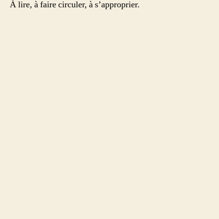
À lire, à faire circuler, à s’approprier.