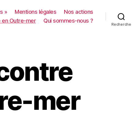
s »
Mentions légales
Nos actions
re en Outre-mer
Qui sommes-nous ?
Recherche
 contre
tre-mer