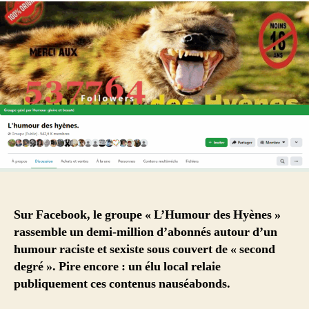
Sur Facebook, le groupe « L’Humour des Hyènes »
rassemble un demi-million d’abonnés autour d’un
humour raciste et sexiste sous couvert de « second
degré ». Pire encore : un élu local relaie
publiquement ces contenus nauséabonds.