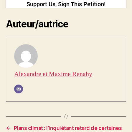
Auteur/autrice
Alexandre et Maxime Renahy
←
Plans climat : l’inquiétant retard de certaines