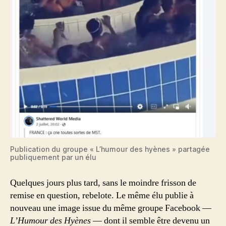
Publication du groupe « L’humour des hyènes » partagée
publiquement par un élu
Quelques jours plus tard, sans le moindre frisson de
remise en question, rebelote. Le même élu publie à
nouveau une image issue du même groupe Facebook —
L’Humour des Hyènes
— dont il semble être devenu un