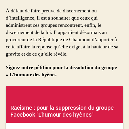
À défaut de faire preuve de discernement ou
d’intelligence, il est à souhaiter que ceux qui
administrent ces groupes rencontrent, enfin, le
discernement de la loi. Il appartient désormais au
procureur de la République de Chaumont d’apporter à
cette affaire la réponse qu’elle exige, à la hauteur de sa
gravité et de ce qu’elle révèle.
Signez notre pétition pour la dissolution du groupe
« L’humour des hyènes