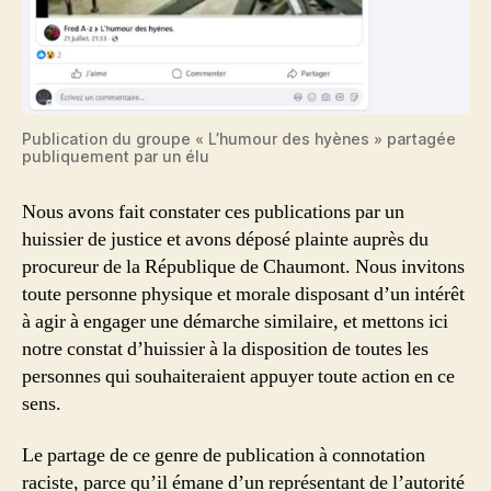
Publication du groupe « L’humour des hyènes » partagée
publiquement par un élu
Nous avons fait constater ces publications par un
huissier de justice et avons déposé plainte auprès du
procureur de la République de Chaumont. Nous invitons
toute personne physique et morale disposant d’un intérêt
à agir à engager une démarche similaire, et mettons ici
notre constat d’huissier à la disposition de toutes les
personnes qui souhaiteraient appuyer toute action en ce
sens.
Le partage de ce genre de publication à connotation
raciste, parce qu’il émane d’un représentant de l’autorité