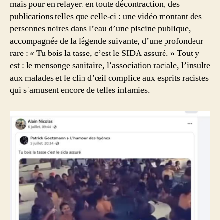
mais pour en relayer, en toute décontraction, des
publications telles que celle-ci : une vidéo montant des
personnes noires dans l’eau d’une piscine publique,
accompagnée de la légende suivante, d’une profondeur
rare : « Tu bois la tasse, c’est le SIDA assuré. » Tout y
est : le mensonge sanitaire, l’association raciale, l’insulte
aux malades et le clin d’œil complice aux esprits racistes
qui s’amusent encore de telles infamies.