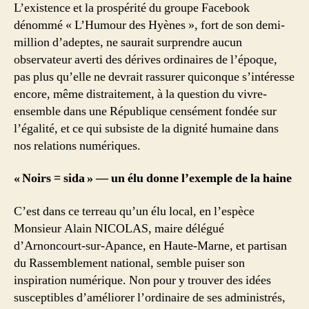
L’existence et la prospérité du groupe Facebook
dénommé « L’Humour des Hyènes », fort de son demi-
million d’adeptes, ne saurait surprendre aucun
observateur averti des dérives ordinaires de l’époque,
pas plus qu’elle ne devrait rassurer quiconque s’intéresse
encore, même distraitement, à la question du vivre-
ensemble dans une République censément fondée sur
l’égalité, et ce qui subsiste de la dignité humaine dans
nos relations numériques.
« Noirs = sida » — un élu donne l’exemple de la haine
C’est dans ce terreau qu’un élu local, en l’espèce
Monsieur Alain NICOLAS, maire délégué
d’Arnoncourt-sur-Apance, en Haute-Marne, et partisan
du Rassemblement national, semble puiser son
inspiration numérique. Non pour y trouver des idées
susceptibles d’améliorer l’ordinaire de ses administrés,