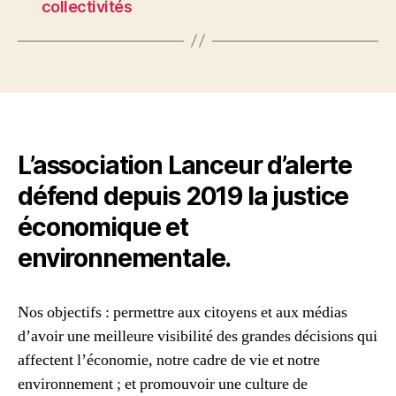
collectivités
L’association Lanceur d’alerte
défend depuis 2019 la justice
économique et
environnementale.
Nos objectifs : permettre aux citoyens et aux médias
d’avoir une meilleure visibilité des grandes décisions qui
affectent l’économie, notre cadre de vie et notre
environnement ; et promouvoir une culture de