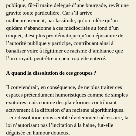
publique, fût-il maire délégué d’une bourgade, revêt une
gravité toute particulière. Car s’il arrive
malheureusement, par lassitude, qu’on tolère qu’un
quidam s’abandonne à ces médiocrités au fond d’un
troquet, il est plus problématique qu’un dépositaire de
l’autorité publique y participe, contribuant ainsi à
banaliser voire à légitimer ce racisme d’ambiance que
l’on croyait, peut-être un peu trop vite enterré.
A quand la dissolution de ces groupes ?
Il conviendrait, en conséquence, de ne plus traiter ces
espaces prétendument humoristiques comme de simples
exutoires mais comme des plateformes contribuant
activement à la diffusion d’un racisme algorithmiques.
Leur dissolution nous semble évidemment nécessaire, la
loi n’autorisant pas l’incitation à la haine, fut-elle
déguisée en humour douteux.