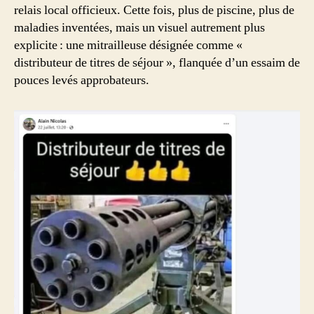
relais local officieux. Cette fois, plus de piscine, plus de
maladies inventées, mais un visuel autrement plus
explicite : une mitrailleuse désignée comme «
distributeur de titres de séjour », flanquée d’un essaim de
pouces levés approbateurs.